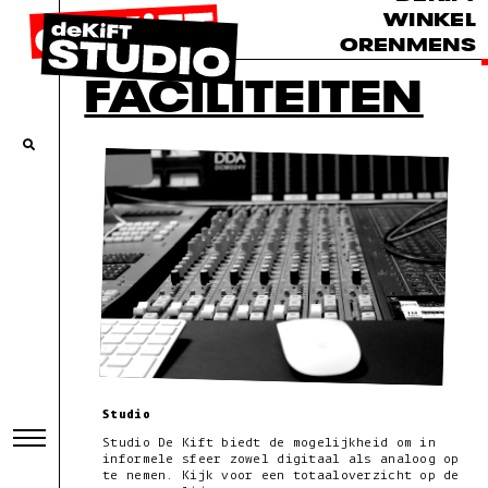
WINKEL
ORENMENS
FACILITEITEN
Studio
Studio De Kift biedt de mogelijkheid om in
informele sfeer zowel digitaal als analoog op
te nemen. Kijk voor een totaaloverzicht op de